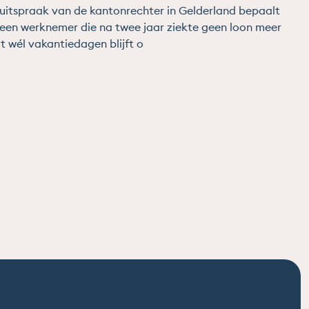
uitspraak van de kantonrechter in Gelderland bepaalt
een werknemer die na twee jaar ziekte geen loon meer
gt wél vakantiedagen blijft o