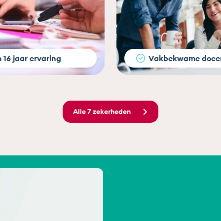
 16 jaar ervaring
Vakbekwame doce
Alle 7 zekerheden