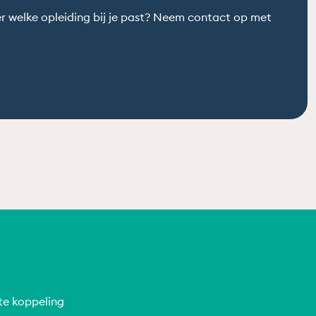
er welke opleiding bij je past? Neem contact op met
te koppeling