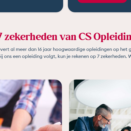
7 zekerheden van CS Opleidi
vert al meer dan 16 jaar hoogwaardige opleidingen op het 
bij ons een opleiding volgt, kun je rekenen op 7 zekerheden. W