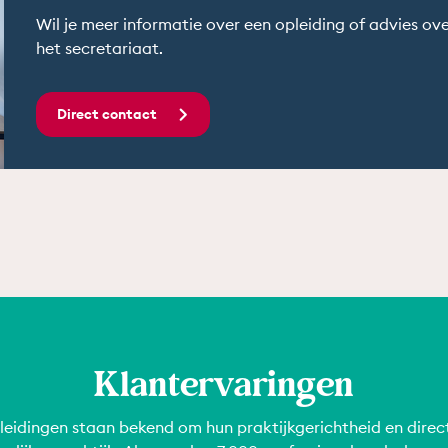
Wil je meer informatie over een opleiding of advies ov
het secretariaat.
Direct contact
Klantervaringen
eidingen staan bekend om hun praktijkgerichtheid en direc