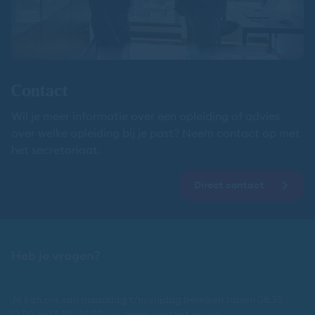
Contact
Wil je meer informatie over een opleiding of advies
over welke opleiding bij je past? Neem contact op met
het secretariaat.
Direct contact
Heb je vragen?
Je kan ons van maandag t/m vrijdag bereiken tussen 08.30 -
12.00 en 13.30 - 16.00 uur, neem contact op via: