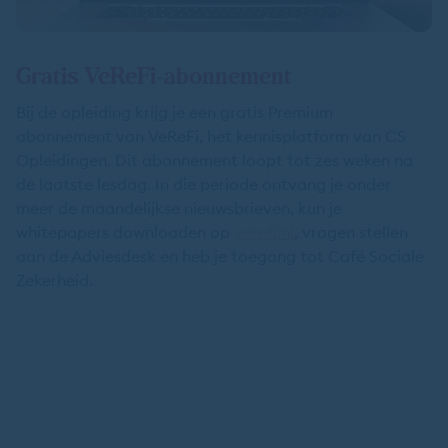
Gratis VeReFi-abonnement
Bij de opleiding krijg je een gratis Premium
abonnement van VeReFi, het kennisplatform van CS
Opleidingen. Dit abonnement loopt tot zes weken na
de laatste lesdag. In die periode ontvang je onder
meer de maandelijkse nieuwsbrieven, kun je
whitepapers downloaden op
verefi.nl
, vragen stellen
aan de Adviesdesk en heb je toegang tot Café Sociale
Zekerheid.