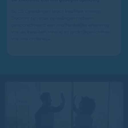
Bij CS Opleidingen staat kwaliteit voorop.
Daarom zijn onze opleidingen Hobeon-
geaccrediteerd: een onafhankelijke erkenning
van de kwaliteit, inhoud en praktijkgerichtheid
van ons onderwijs.