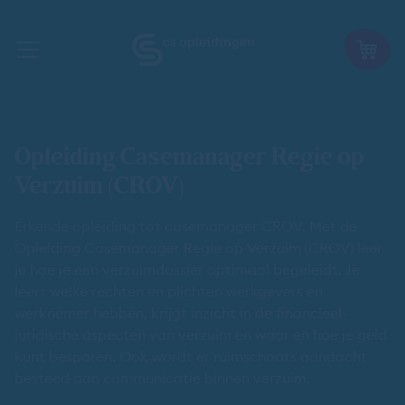
Opleiding Casemanager Regie op
Verzuim (CROV)
Erkende opleiding tot casemanager CROV. Met de
Opleiding Casemanager Regie op Verzuim (CROV) leer
je hoe je een verzuimdossier optimaal begeleidt. Je
leert welke rechten en plichten werkgevers en
werknemer hebben, krijgt inzicht in de financieel-
juridische aspecten van verzuim en waar en hoe je geld
kunt besparen. Ook wordt er ruimschoots aandacht
besteed aan communicatie binnen verzuim.