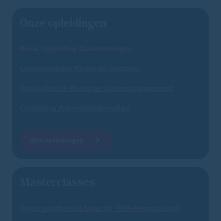
Onze opleidingen
Basis Opleiding Casemanager
Casemanager Regie op Verzuim
Specialisatie Register Casemanagement
Opleiding Arbeidsdeskundige
Alle opleidingen
Masterclasses
Goed voorbereid naar de WIA-beoordeling!