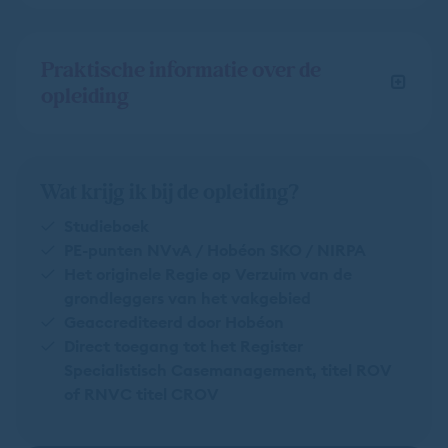
Praktische informatie over de
opleiding
Wat krijg ik bij de opleiding?
Studieboek
PE-punten NVvA / Hobéon SKO / NIRPA
Het originele Regie op Verzuim van de
grondleggers van het vakgebied
Geaccrediteerd door Hobéon
Direct toegang tot het Register
Specialistisch Casemanagement, titel ROV
of RNVC titel CROV