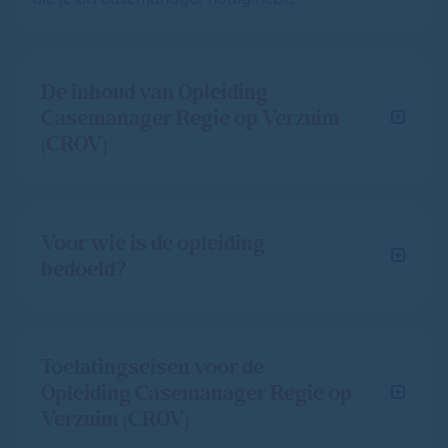
De inhoud van Opleiding
Casemanager Regie op Verzuim
(CROV)
Voor wie is de opleiding
bedoeld?
Toelatingseisen voor de
Opleiding Casemanager Regie op
Verzuim (CROV)