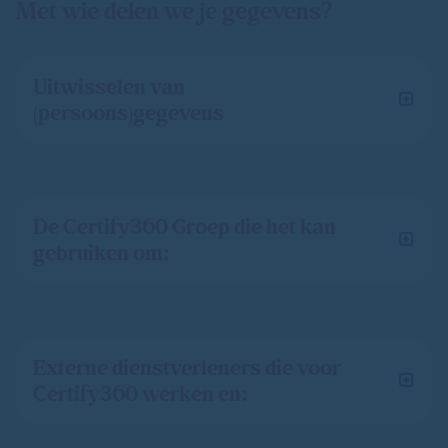
Met wie delen we je gegevens?
Uitwisselen van
(persoons)gegevens
De Certify360 Groep die het kan
gebruiken om:
Externe dienstverleners die voor
Certify360 werken en: