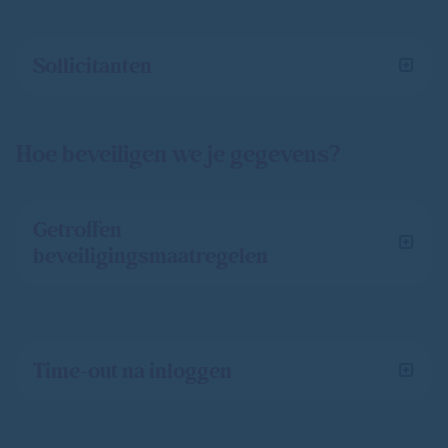
Sollicitanten
Hoe beveiligen we je gegevens?
Getroffen
beveiligingsmaatregelen
Time-out na inloggen