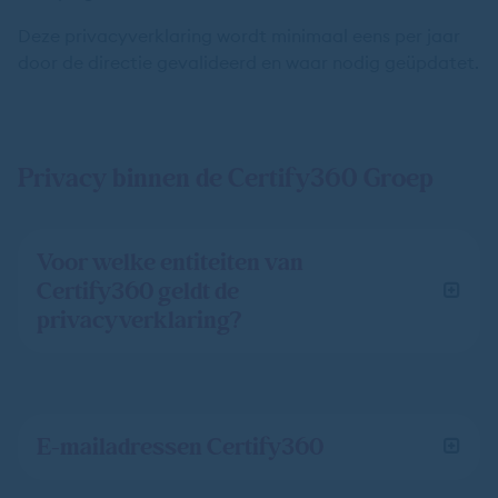
Deze privacyverklaring wordt minimaal eens per jaar
door de directie gevalideerd en waar nodig geüpdatet.
Privacy binnen de Certify360 Groep
Voor welke entiteiten van
Certify360 geldt de
privacyverklaring?
E-mailadressen Certify360