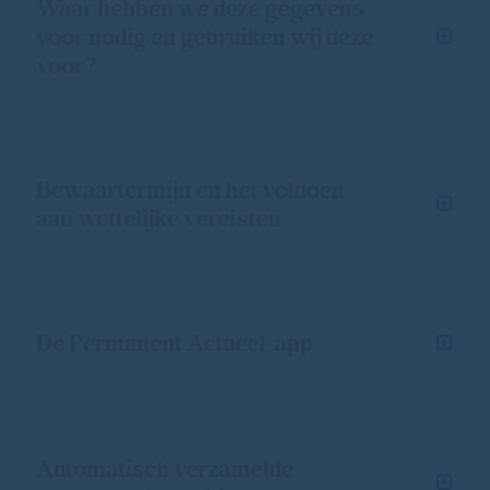
Waar hebben we deze gegevens
voor nodig en gebruiken wij deze
voor?
Bewaartermijn en het voldoen
aan wettelijke vereisten
De Permanent Actueel-app
Automatisch verzamelde