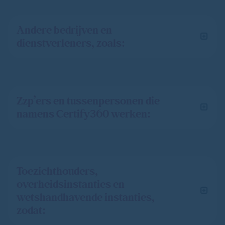
Andere bedrijven en
dienstverleners, zoals:
Zzp’ers en tussenpersonen die
namens Certify360 werken:
Toezichthouders,
overheidsinstanties en
wetshandhavende instanties,
zodat: