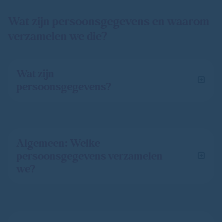
Wat zijn persoonsgegevens en waarom
verzamelen we die?
Wat zijn
persoonsgegevens?
Algemeen: Welke
persoonsgegevens verzamelen
we?