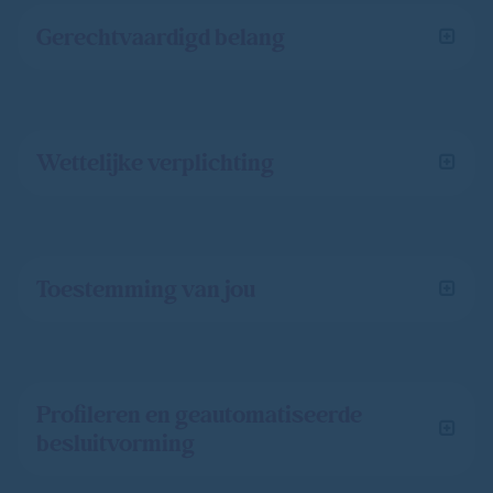
Gerechtvaardigd belang
Wettelijke verplichting
Toestemming van jou
Profileren en geautomatiseerde
besluitvorming