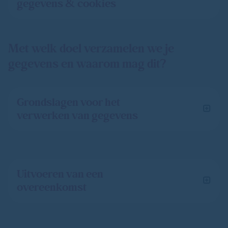
gegevens & cookies
Met welk doel verzamelen we je
gegevens en waarom mag dit?
Grondslagen voor het
verwerken van gegevens
Uitvoeren van een
overeenkomst