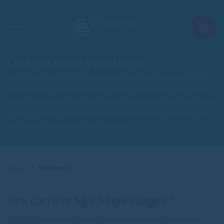
Onze actuele vacatures
Bij CS zijn we altijd in beweging. We zijn klantgericht,
hebben een no-nonsense cultuur en werken met korte
lijnen waardoor we snel kunnen schakelen als dat nodig
is. Wil jij deel uitmaken van een dynamisch team? Kijk
snel welke vacatures we hebben.
Kruimelpad
Home
Werken Bij
Een carrière bij CS Opleidingen?
Bij CS Opleidingen werk je mee aan de ontwikkeling