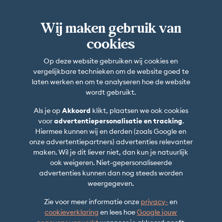
Wij maken gebruik van
cookies
Op deze website gebruiken wij cookies en
vergelijkbare technieken om de website goed te
laten werken en om te analyseren hoe de website
wordt gebruikt.
Als je op
Akkoord
klikt, plaatsen we ook cookies
voor
advertentiepersonalisatie en tracking
.
Hiermee kunnen wij en derden (zoals Google en
onze advertentiepartners) advertenties relevanter
maken. Wil je dit liever niet, dan kun je natuurlijk
ook weigeren. Niet-gepersonaliseerde
advertenties kunnen dan nog steeds worden
weergegeven.
Zie voor meer informatie onze
privacy-
en
cookieverklaring
en lees hoe
Google jouw